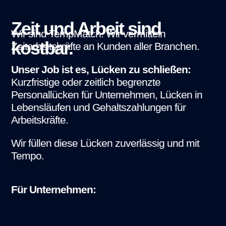
Zeit und Arbeit sind
Wir sind TempMatch. Wir vermitteln
kostbar.
Zeitarbeitskräfte an Kunden aller Branchen.
Unser Job ist es, Lücken zu schließen:
Kurzfristige oder zeitlich begrenzte
Personallücken für Unternehmen, Lücken in
Lebensläufen und Gehaltszahlungen für
Arbeitskräfte.
Wir füllen diese Lücken zuverlässig und mit
Tempo.
Für Unternehmen: