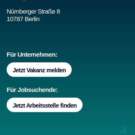
Nürnberger Straße 8
10787 Berlin
Für Unternehmen:
Jetzt Vakanz melden
Für Jobsuchende:
Jetzt Arbeitsstelle finden