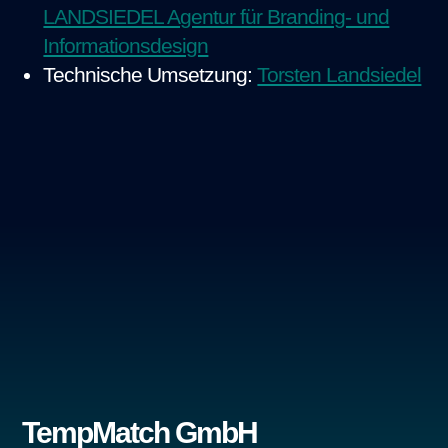
LANDSIEDEL Agentur für Branding- und
Informationsdesign
Technische Umsetzung:
Torsten Landsiedel
TempMatch GmbH