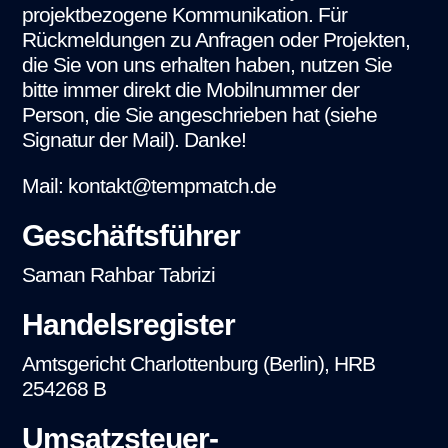
projektbezogene Kommunikation. Für
Rückmeldungen zu Anfragen oder Projekten,
die Sie von uns erhalten haben, nutzen Sie
bitte immer direkt die Mobilnummer der
Person, die Sie angeschrieben hat (siehe
Signatur der Mail). Danke!
Mail: kontakt@tempmatch.de
Geschäftsführer
Saman Rahbar Tabrizi
Handelsregister
Amtsgericht Charlottenburg (Berlin), HRB
254268 B
Umsatzsteuer-