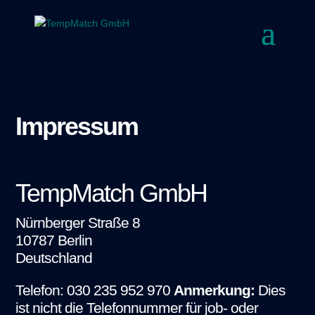
Impressum
TempMatch GmbH
Nürnberger Straße 8
10787 Berlin
Deutschland
Telefon: 030 235 952 970
Anmerkung:
Dies
ist nicht die Telefonnummer für job- oder