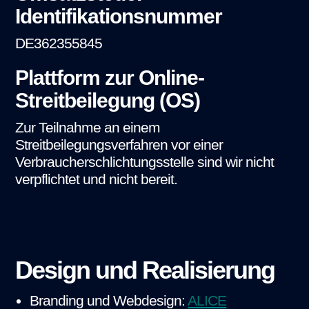
Identifikationsnummer
DE362355845
Plattform zur Online-
Streitbeilegung (OS)
Zur Teilnahme an einem
Streitbeilegungsverfahren vor einer
Verbraucherschlichtungsstelle sind wir nicht
verpflichtet und nicht bereit.
Design und Realisierung
Branding und Webdesign:
ALICE