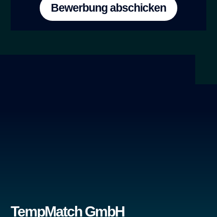
Bewerbung abschicken
TempMatch GmbH