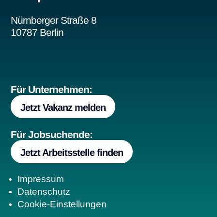
Nürnberger Straße 8
10787 Berlin
Für Unternehmen:
Jetzt Vakanz melden
Für Jobsuchende:
Jetzt Arbeitsstelle finden
Impressum
Datenschutz
Cookie-Einstellungen